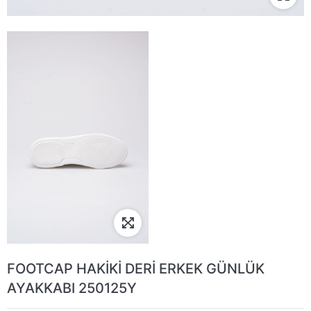
FOOTCAP HAKİKİ DERİ ERKEK GÜNLÜK
AYAKKABI 250125Y