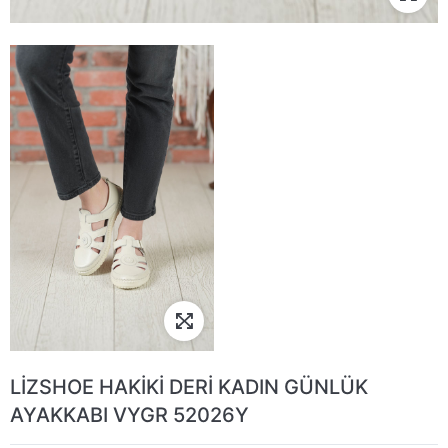
LİZSHOE HAKİKİ DERİ KADIN GÜNLÜK
AYAKKABI VYGR 52026Y