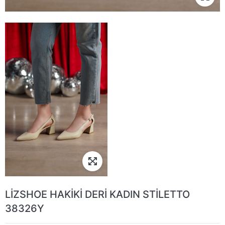
LİZSHOE HAKİKİ DERİ KADIN STİLETTO
38326Y