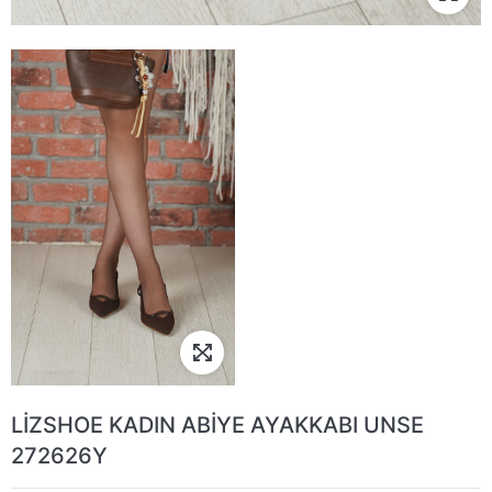
LİZSHOE KADIN ABİYE AYAKKABI UNSE
272626Y