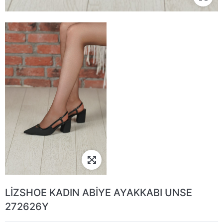
LİZSHOE KADIN ABİYE AYAKKABI UNSE
272626Y