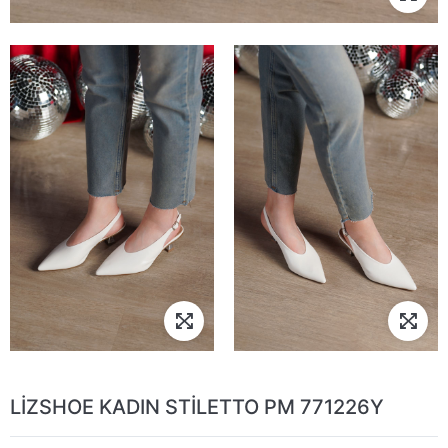
LİZSHOE KADIN STİLETTO PM 771226Y