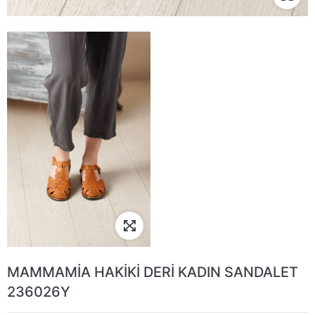
MAMMAMİA HAKİKİ DERİ KADIN SANDALET
236026Y