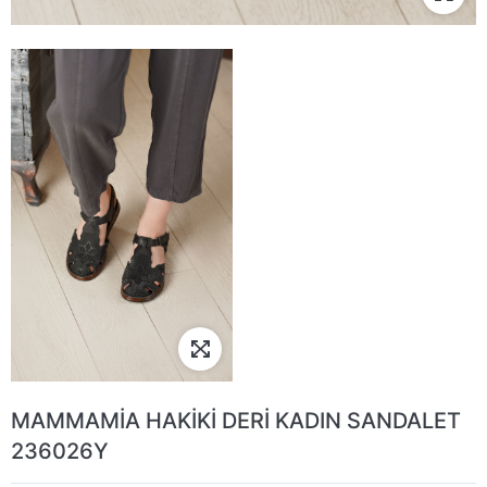
MAMMAMİA HAKİKİ DERİ KADIN SANDALET
236026Y