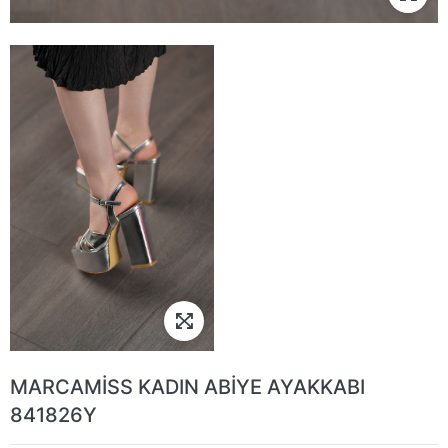
MARCAMİSS KADIN ABİYE AYAKKABI
841826Y