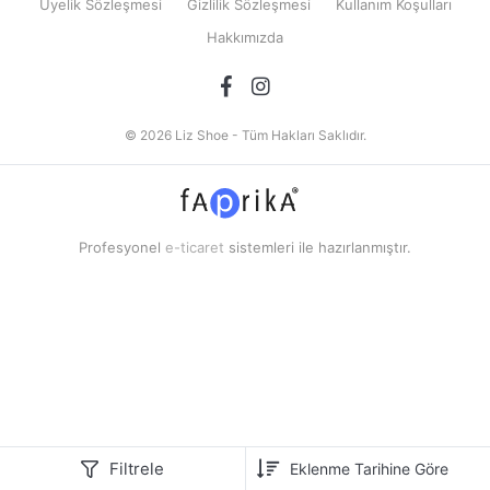
Üyelik Sözleşmesi
Gizlilik Sözleşmesi
Kullanım Koşulları
Hakkımızda
© 2026 Liz Shoe - Tüm Hakları Saklıdır.
Profesyonel
e-ticaret
sistemleri ile hazırlanmıştır.
Filtrele